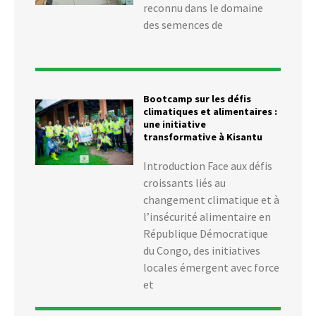
reconnu dans le domaine
des semences de
Bootcamp sur les défis
climatiques et alimentaires :
une initiative
transformative à Kisantu
Introduction Face aux défis
croissants liés au
changement climatique et à
l’insécurité alimentaire en
République Démocratique
du Congo, des initiatives
locales émergent avec force
et