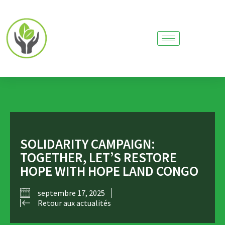
SOLIDARITY CAMPAIGN:
TOGETHER, LET’S RESTORE
HOPE WITH HOPE LAND CONGO
septembre 17, 2025
Retour aux actualités