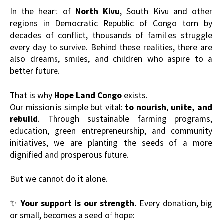
In the heart of
North Kivu
, South Kivu and other
regions in Democratic Republic of Congo torn by
decades of conflict, thousands of families struggle
every day to survive. Behind these realities, there are
also dreams, smiles, and children who aspire to a
better future.
That is why
Hope Land Congo
exists.
Our mission is simple but vital:
to nourish, unite, and
rebuild
. Through sustainable farming programs,
education, green entrepreneurship, and community
initiatives, we are planting the seeds of a more
dignified and prosperous future.
But we cannot do it alone.
✨
Your support is our strength.
Every donation, big
or small, becomes a seed of hope: