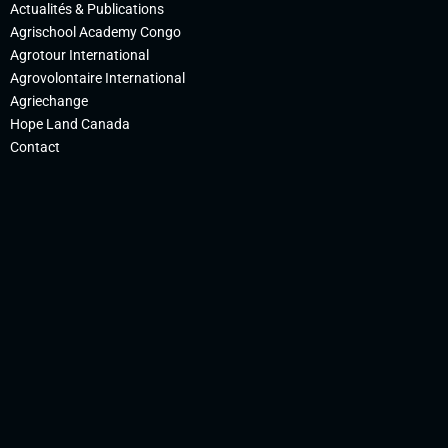
Actualités & Publications
Agrischool Academy Congo
Agrotour International
Agrovolontaire International
Agriechange
Hope Land Canada
Contact