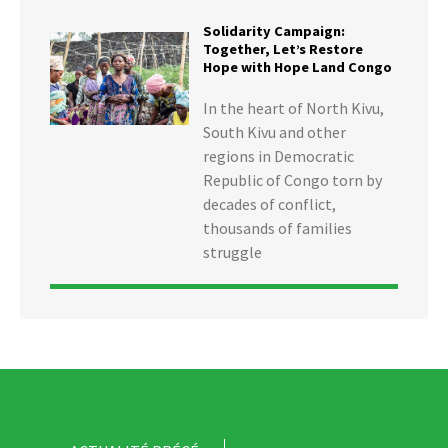
Solidarity Campaign:
Together, Let’s Restore
Hope with Hope Land Congo
In the heart of North Kivu,
South Kivu and other
regions in Democratic
Republic of Congo torn by
decades of conflict,
thousands of families
struggle