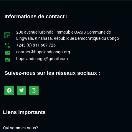
Informations de contact !
200 avenue Kabinda, Immeuble OASIS Commune de
Lingwala, Kinshasa, République Démocratique du Congo
+243 (0) 811 607 726
contact@hopelandcongo.org
hopelandcongo@gmail.com
Suivez-nous sur les réseaux sociaux :
Liens importants
Qui sommes-nous?