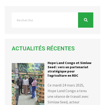
ACTUALITÉS RÉCENTES
Hope Land Congo et Simlaw
Seed : vers un partenariat
stratégique pour
l’agriculture en RDC
Ce mardi 24 mars 2025,
Hope Land Congo a tenu
une séance de travail avec
Simlaw Seed, acteur