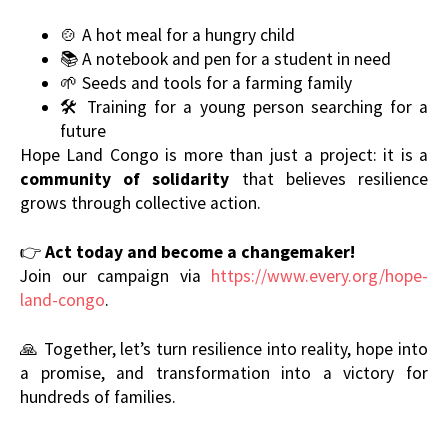
🍲 A hot meal for a hungry child
📚 A notebook and pen for a student in need
🌱 Seeds and tools for a farming family
🛠️ Training for a young person searching for a
future
Hope Land Congo is more than just a project: it is a
community of solidarity
that believes resilience
grows through collective action.
👉
Act today and become a changemaker!
Join our campaign via
https://www.every.org/hope-
land-congo
.
🙏 Together, let’s turn resilience into reality, hope into
a promise, and transformation into a victory for
hundreds of families.