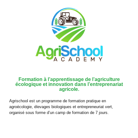
Formation à l’apprentissage de l’agriculture
écologique et innovation dans l’entreprenariat
agricole.
Agrischool est un programme de formation pratique en
agroécologie, élevages biologiques et entrepreneuriat vert,
organisé sous forme d’un camp de formation de 7 jours.