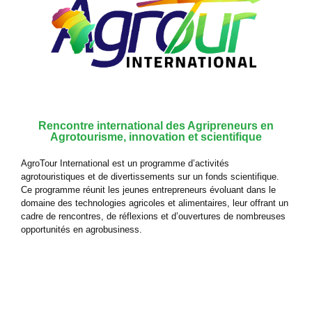
Rencontre international des Agripreneurs en
Agrotourisme, innovation et scientifique
AgroTour International est un programme d’activités
agrotouristiques et de divertissements sur un fonds scientifique.
Ce programme réunit les jeunes entrepreneurs évoluant dans le
domaine des technologies agricoles et alimentaires, leur offrant un
cadre de rencontres, de réflexions et d’ouvertures de nombreuses
opportunités en agrobusiness.