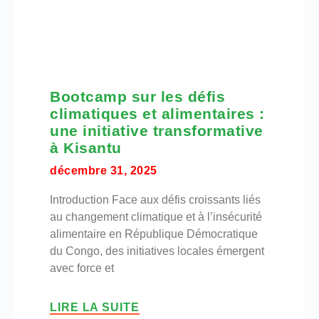
Bootcamp sur les défis
climatiques et alimentaires :
une initiative transformative
à Kisantu
décembre 31, 2025
Introduction Face aux défis croissants liés
au changement climatique et à l’insécurité
alimentaire en République Démocratique
du Congo, des initiatives locales émergent
avec force et
LIRE LA SUITE