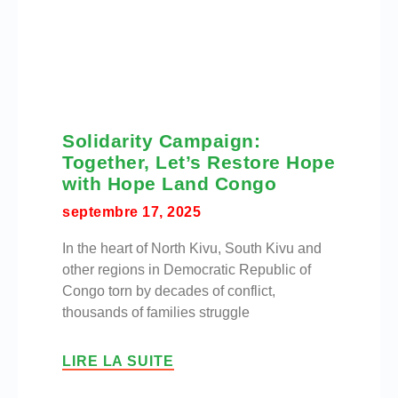
Solidarity Campaign:
Together, Let’s Restore Hope
with Hope Land Congo
septembre 17, 2025
In the heart of North Kivu, South Kivu and
other regions in Democratic Republic of
Congo torn by decades of conflict,
thousands of families struggle
LIRE LA SUITE