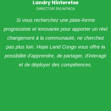
Landry Ninteretse
DIRECTOR 350 AFRICA
Si vous recherchez une plate-forme
progressiste et innovante pour apporter un réel
changement à la communauté, ne cherchez
pas plus loin. Hope Land Congo vous offre la
possibilité d'apprendre, de partager, d'interagir
et de déployer des compétences.