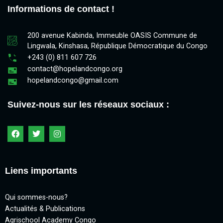
Informations de contact !
200 avenue Kabinda, Immeuble OASIS Commune de
Lingwala, Kinshasa, République Démocratique du Congo
+243 (0) 811 607 726
contact@hopelandcongo.org
hopelandcongo@gmail.com
Suivez-nous sur les réseaux sociaux :
Liens importants
Qui sommes-nous?
Actualités & Publications
Agrischool Academy Congo