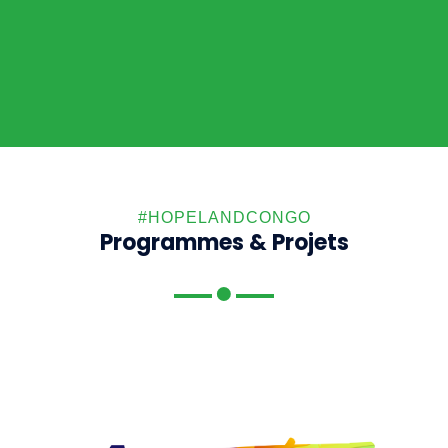
#HOPELANDCONGO
Programmes & Projets