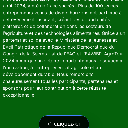
août 2024, a été un franc succès ! Plus de 100 jeunes
entrepreneurs venus de divers horizons ont participé à
cet événement inspirant, créant des opportunités
d’affaires et de collaboration dans les secteurs de
l’agriculture et des technologies alimentaires. Grâce à un
partenariat solide avec le Ministère de la jeunesse et
Eveil Patriotique de la République Démocratique du
Congo, de la Secrétariat de l'EAC et l'EAWiBP, AgroTour
2024 a marqué une étape importante dans le soutien à
l'innovation, à l'entrepreneuriat agricole et au
développement durable. Nous remercions
chaleureusement tous les participants, partenaires et
sponsors pour leur contribution à cette réussite
exceptionnelle.
CLIQUEZ-ICI