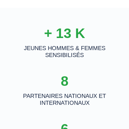
+
16
K
JEUNES HOMMES & FEMMES
SENSIBILISÉS
10
PARTENAIRES NATIONAUX ET
INTERNATIONAUX
7