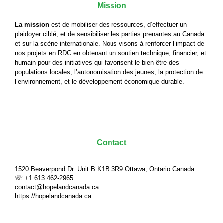
Mission
La mission
est de mobiliser des ressources, d’effectuer un
plaidoyer ciblé, et de sensibiliser les parties prenantes au Canada
et sur la scène internationale. Nous visons à renforcer l’impact de
nos projets en RDC en obtenant un soutien technique, financier, et
humain pour des initiatives qui favorisent le bien-être des
populations locales, l’autonomisation des jeunes, la protection de
l’environnement, et le développement économique durable.
Contact
1520 Beaverpond Dr. Unit B
K1B 3R9 Ottawa, Ontario Canada
☏ +1 613 462-2965
contact@hopelandcanada.ca
https://hopelandcanada.ca