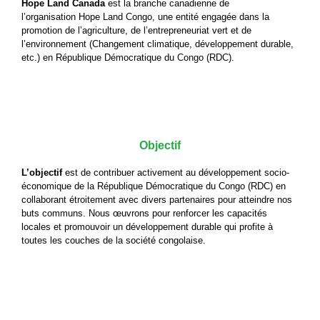
Hope Land Canada
est la branche canadienne de
l’organisation
Hope Land Congo
, une entité engagée dans la
promotion de l’agriculture, de l’entrepreneuriat vert et de
l’environnement (Changement climatique, développement durable,
etc.) en République Démocratique du Congo (RDC).
Objectif
L’objectif
est de contribuer activement au développement socio-
économique de la République Démocratique du Congo (RDC) en
collaborant étroitement avec divers partenaires pour atteindre nos
buts communs. Nous œuvrons pour renforcer les capacités
locales et promouvoir un développement durable qui profite à
toutes les couches de la société congolaise.