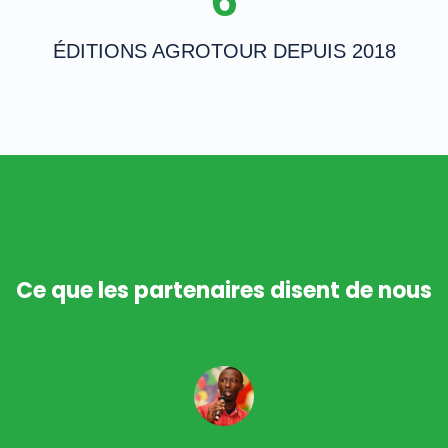
ÉDITIONS AGROTOUR DEPUIS 2018
TÉMOIGNAGES
Ce que les partenaires disent de nous