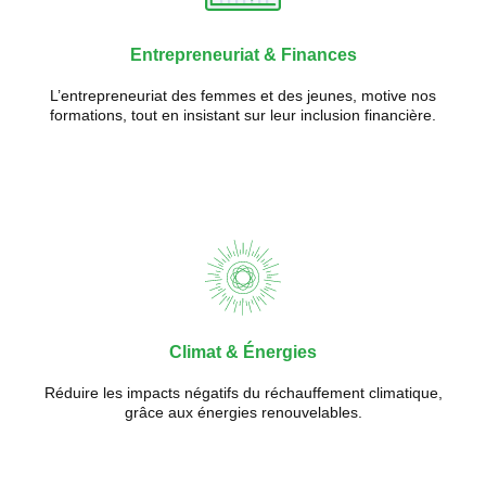
Entrepreneuriat & Finances
L’entrepreneuriat des femmes et des jeunes, motive nos
formations, tout en insistant sur leur inclusion financière.
Climat & Énergies
Réduire les impacts négatifs du réchauffement climatique,
grâce aux énergies renouvelables.