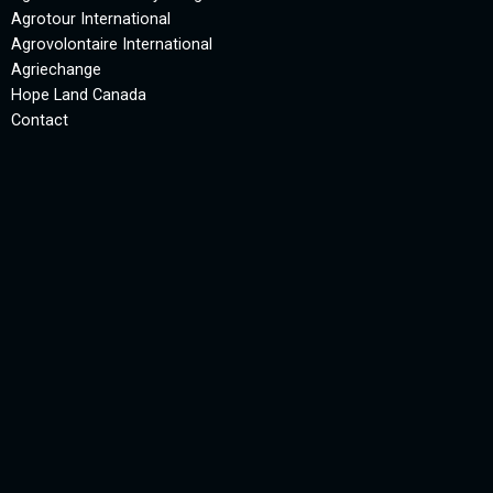
Agrotour International
Agrovolontaire International
Agriechange
Hope Land Canada
Contact