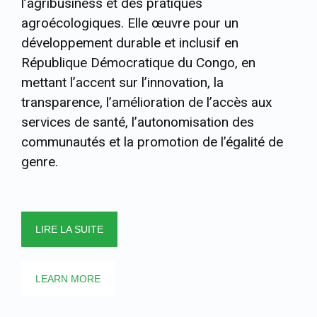
l’agribusiness et des pratiques
agroécologiques. Elle œuvre pour un
développement durable et inclusif en
République Démocratique du Congo, en
mettant l’accent sur l’innovation, la
transparence, l’amélioration de l’accès aux
services de santé, l’autonomisation des
communautés et la promotion de l’égalité de
genre.
LIRE LA SUITE
LEARN MORE