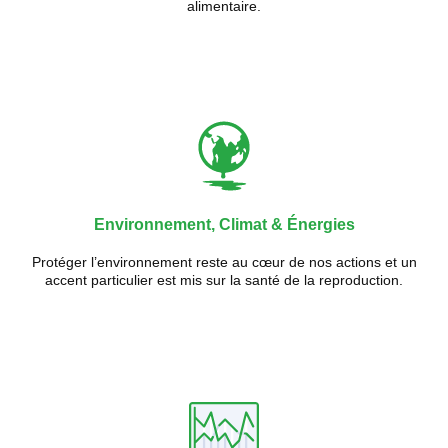
alimentaire.
Environnement, Climat & Énergies
Protéger l’environnement reste au cœur de nos actions et un
accent particulier est mis sur la santé de la reproduction.