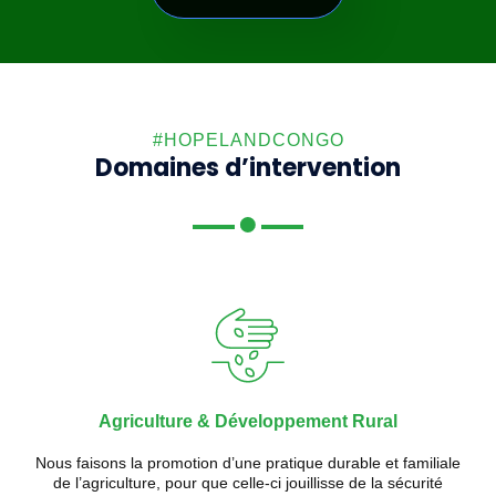
#HOPELANDCONGO
Domaines d’intervention
Agriculture & Développement Rural
Nous faisons la promotion d’une pratique durable et familiale
de l’agriculture, pour que celle-ci jouillisse de la sécurité