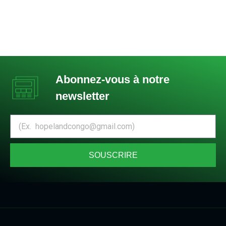
Abonnez-vous à notre
newsletter
SOUSCRIRE