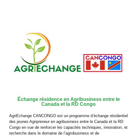
Échange résidence en Agribusiness entre le
Canada et la RD Congo
AgriEchange CANCONGO est un programme d’échange résidentiel
des jeunes Agripreneur en agribusiness entre le Canada et la RD
Congo en vue de renforcer les capacités techniques, innovation, et
recherche dans le domaine de l’agrobusiness et de