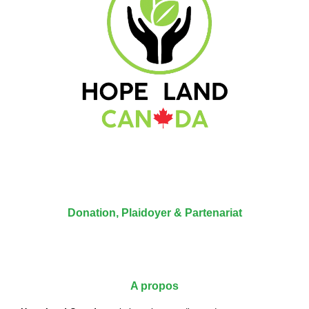
Donation, Plaidoyer & Partenariat
A propos