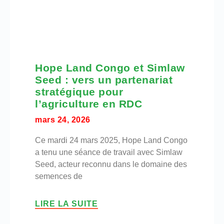
Hope Land Congo et Simlaw
Seed : vers un partenariat
stratégique pour
l’agriculture en RDC
mars 24, 2026
Ce mardi 24 mars 2025, Hope Land Congo
a tenu une séance de travail avec Simlaw
Seed, acteur reconnu dans le domaine des
semences de
LIRE LA SUITE