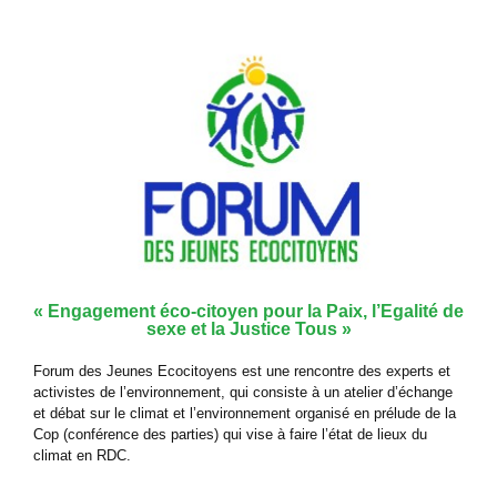
« Engagement éco-citoyen pour la Paix, l’Egalité de
sexe et la Justice Tous »
Forum des Jeunes Ecocitoyens est une rencontre des experts et
activistes de l’environnement, qui consiste à un atelier d’échange
et débat sur le climat et l’environnement organisé en prélude de la
Cop (conférence des parties) qui vise à faire l’état de lieux du
climat en RDC.