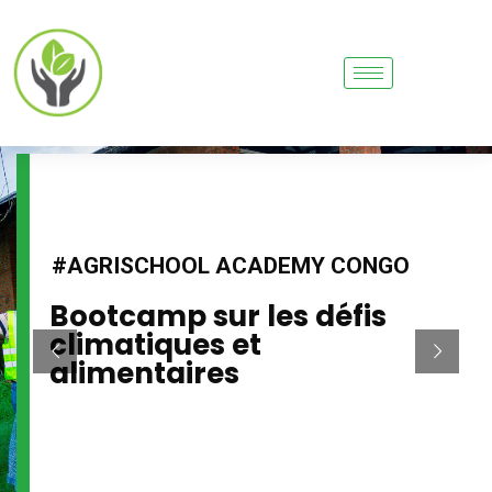
INFORMATION