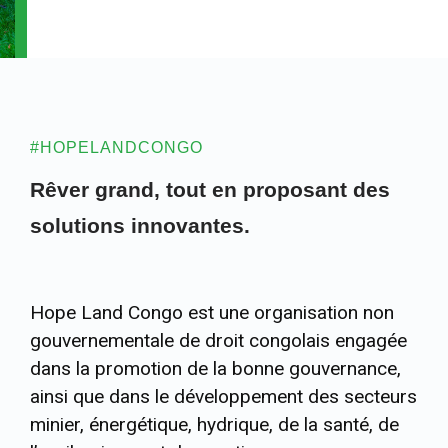
#HOPELANDCONGO
Rêver grand, tout en proposant des
solutions innovantes.
Hope Land Congo est une organisation non
gouvernementale de droit congolais engagée
dans la promotion de la bonne gouvernance,
ainsi que dans le développement des secteurs
minier, énergétique, hydrique, de la santé, de