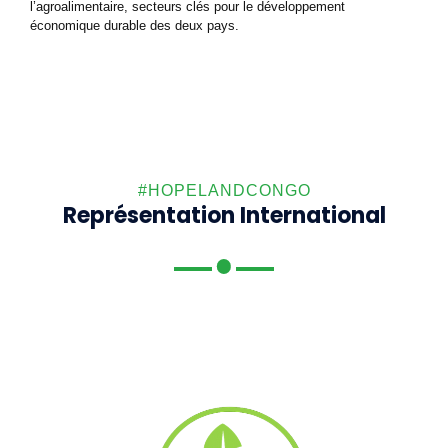
l’agroalimentaire, secteurs clés pour le développement
économique durable des deux pays.
#HOPELANDCONGO
Représentation International