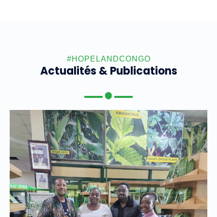
#HOPELANDCONGO
Actualités & Publications