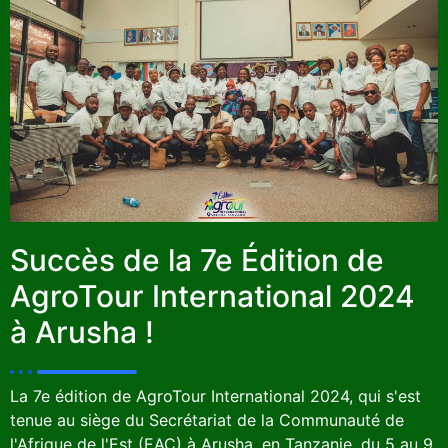
Succès de la 7e Édition de
AgroTour International 2024
à Arusha !
La 7e édition de AgroTour International 2024, qui s'est
tenue au siège du Secrétariat de la Communauté de
l'Afrique de l'Est (EAC) à Arusha, en Tanzanie, du 5 au 9